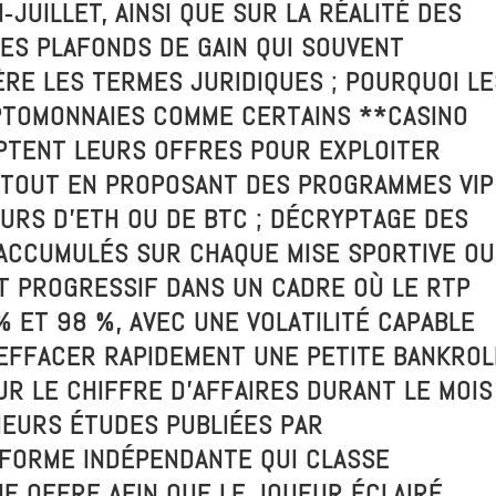
JUILLET, AINSI QUE SUR LA RÉALITÉ DES
DES PLAFONDS DE GAIN QUI SOUVENT
RE LES TERMES JURIDIQUES ; POURQUOI LE
YPTOMONNAIES COMME CERTAINS **CASINO
PTENT LEURS OFFRES POUR EXPLOITER
 TOUT EN PROPOSANT DES PROGRAMMES VIP
URS D’ETH OU DE BTC ; DÉCRYPTAGE DES
ACCUMULÉS SUR CHAQUE MISE SPORTIVE OU
T PROGRESSIF DANS UN CADRE OÙ LE RTP
 ET 98 %, AVEC UNE VOLATILITÉ CAPABLE
’EFFACER RAPIDEMENT UNE PETITE BANKROL
UR LE CHIFFRE D’AFFAIRES DURANT LE MOIS
IEURS ÉTUDES PUBLIÉES PAR
EFORME INDÉPENDANTE QUI CLASSE
 OFFRE AFIN QUE LE JOUEUR ÉCLAIRÉ