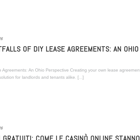
26
TFALLS OF DIY LEASE AGREEMENTS: AN OHIO
ase Agreements: An Ohio Perspective Creating your own lease agreemen
olution for landlords and tenants alike. [...]
26
RI GRATUITI: COME LE CASINÒ ONLINE STANNO