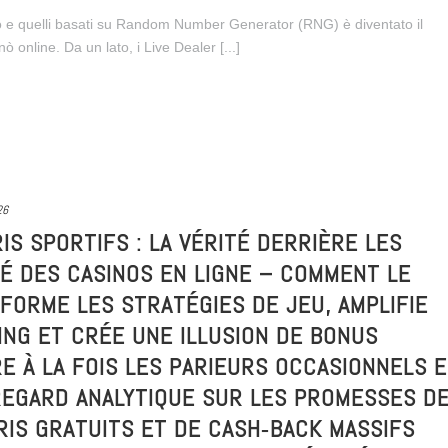
vivo e quelli basati su Random Number Generator (RNG) è diventato il
nò online. Da un lato, i Live Dealer [...]
26
S SPORTIFS : LA VÉRITÉ DERRIÈRE LES
É DES CASINOS EN LIGNE – COMMENT LE
FORME LES STRATÉGIES DE JEU, AMPLIFIE
NG ET CRÉE UNE ILLUSION DE BONUS
E À LA FOIS LES PARIEURS OCCASIONNELS 
 REGARD ANALYTIQUE SUR LES PROMESSES D
RIS GRATUITS ET DE CASH‑BACK MASSIFS