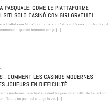
26
A PASQUALE: COME LE PIATTAFORME
 SITI SOLO CASINÒ CON GIRI GRATUITI
e Piattaforme Multi‑Sport Superano i Siti Solo Casinò con Giri Gratuit
omento di grande fermento per gli [...]
26
S : COMMENT LES CASINOS MODERNES
ES JOUEURS EN DIFFICULTÉ
nos modernes détectent et aident les joueurs en difficulté Le jackpot,
r : l’idée d’un gain qui change la vie, [...]