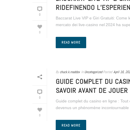
RIDEFINENDO L’ESPERIE
0
Baccarat Live VIP e Giri Gratuiti: Come 
mercato dei live‑casino nel 2024 ha superat
0
READ MORE
By
chuck.k.maddox
In
Uncategorized
Posted
April 16, 20
GUIDE COMPLET DU CASIN
SAVOIR AVANT DE JOUER
0
Guide complet du casino en ligne : Tout
devenus un phénomène incontournable du
0
READ MORE