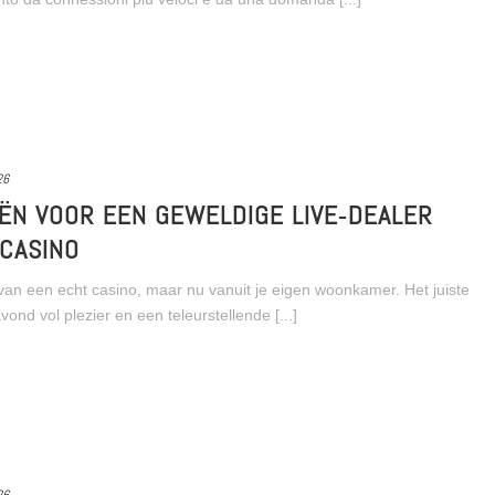
26
ËN VOOR EEN GEWELDIGE LIVE‑DEALER
 CASINO
 van een echt casino, maar nu vanuit je eigen woonkamer. Het juiste
ond vol plezier en een teleurstellende [...]