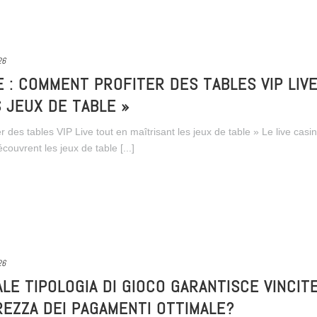
26
 : COMMENT PROFITER DES TABLES VIP LIV
 JEUX DE TABLE »
 des tables VIP Live tout en maîtrisant les jeux de table » Le live casi
couvrent les jeux de table [...]
26
ALE TIPOLOGIA DI GIOCO GARANTISCE VINCIT
REZZA DEI PAGAMENTI OTTIMALE?