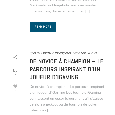
Merkmale und Angebote von avia master
untersuchen, die es zu einem der [...]
READ MORE
By
chuck.k.maddox
In
Uncategorized
Posted
April 30, 2026
DE NOVICE À CHAMPION – LE
PARCOURS INSPIRANT D’UN
JOUEUR D’IGAMING
0
De novice à champion – Le parcours inspirant
0
d’un joueur d’iGaming Les tournois iGaming
connaissent un essor fulgurant : qu’il s’agisse
de slots à jackpot ou de tournois de poker
vidéo, des [...]