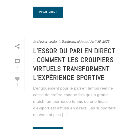
READ MORE
By
chuck.k.maddox
In
Uncategorized
Posted
April 30, 2026
L’ESSOR DU PARI EN DIRECT
: COMMENT LES CROUPIERS
VIRTUELS TRANSFORMENT
0
L’EXPÉRIENCE SPORTIVE
0
L’engouement pour le pari en temps réel ne
cesse de croître chaque fois qu’un grand
match, un tournoi de tennis ou une finale
d’e‑sport est diffusé en direct. Les supporters
ne veulent plus [...]