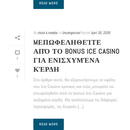
READ MORE
By
chuck.k.maddox
In
Uncategorized
Posted
April 30, 2026
MΕΠΩΦΕΛΗΘΕΊΤΕ
ΑΠΌ ΤΟ BONUS ICE CASINO
ΓΙΑ ΕΝΙΣΧΥΜΈΝΑ
0
ΚΈΡΔΗ
0
Στο άρθρο αυτό, θα εξερευνήσουμε τα οφέλη
του Ice Casino κριτικες και πώς μπορείτε να
επωφεληθείτε από το bonus Ice Casino για
αυξημένα κέρδη. Θα αναλύσουμε τις διάφορες
προσφορές, τις δωρεάν [...]
READ MORE