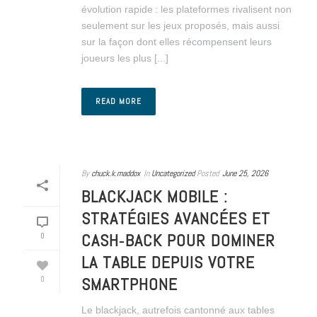
évolution rapide : les plateformes rivalisent non
seulement sur les jeux proposés, mais aussi
sur la façon dont elles récompensent leurs
joueurs les plus [...]
READ MORE
By
chuck.k.maddox
In
Uncategorized
Posted
June 25, 2026
BLACKJACK MOBILE :
STRATÉGIES AVANCÉES ET
CASH‑BACK POUR DOMINER
0
LA TABLE DEPUIS VOTRE
SMARTPHONE
0
Le blackjack, autrefois cantonné aux tables