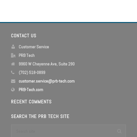
CONTACT US
Customer Service
PRB Tech
9960 W Cheyenne Ave, Suite 290
(702) 518-0899
customer.service@prb-tech.com
PRB-Tech.com
RECENT COMMENTS
SEARCH THE PRB TECH SITE