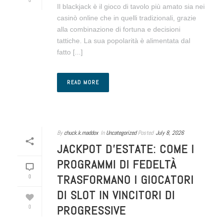
Il blackjack è il gioco di tavolo più amato sia nei
casinò online che in quelli tradizionali, grazie
alla combinazione di fortuna e decisioni
tattiche. La sua popolarità è alimentata dal
fatto [...]
READ MORE
By
chuck.k.maddox
In
Uncategorized
Posted
July 8, 2026
JACKPOT D’ESTATE: COME I
PROGRAMMI DI FEDELTÀ
TRASFORMANO I GIOCATORI
0
DI SLOT IN VINCITORI DI
PROGRESSIVE
0