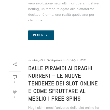
vera rivoluzione negli ultimi cinque anni: il live
betting, un tempo relegato alle piattaforme
desktop, è ormai una realtà quotidiana per
chiunque [...]
READ MORE
By
admlsynhl
In
Uncategorized
Posted
July 5, 2026
DALLE PIRAMIDI AI DRAGHI
NORRENI – LE NUOVE
TENDENZE DEI SLOT ONLINE
0
E COME SFRUTTARE AL
MEGLIO I FREE SPINS
0
Negli ultimi mesi l’universo delle slot online ha